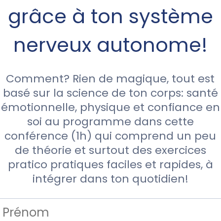
grâce à ton système
nerveux autonome!
Comment? Rien de magique, tout est
basé sur la science de ton corps: santé
émotionnelle, physique et confiance en
soi au programme dans cette
conférence (1h) qui comprend un peu
de théorie et surtout des exercices
pratico pratiques faciles et rapides, à
intégrer dans ton quotidien!