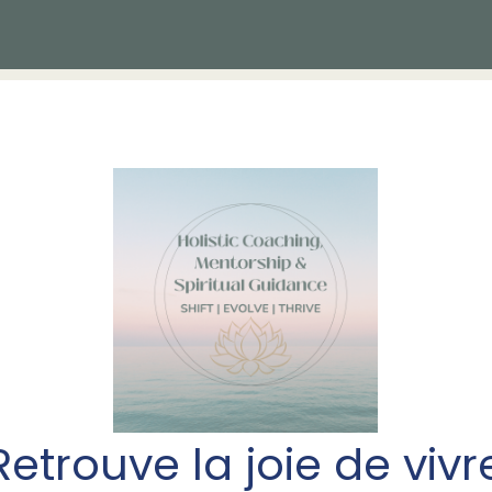
Retrouve la joie de vivr